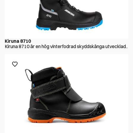
Kiruna 8710
Kiruna 8710 är en hög vinterfodrad skyddskänga utvecklad..