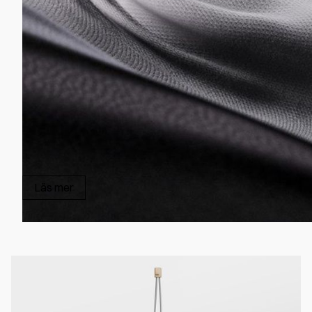
Läs mer