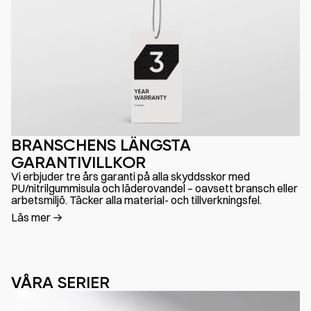
BRANSCHENS LÄNGSTA
GARANTIVILLKOR
Vi erbjuder tre års garanti på alla skyddsskor med
PU/nitrilgummisula och läderovandel – oavsett bransch eller
arbetsmiljö. Täcker alla material- och tillverkningsfel.
Läs mer
VÅRA SERIER