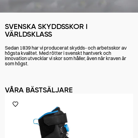
SVENSKA SKYDDSSKOR I
VÄRLDSKLASS
Sedan 1839 har vi producerat skydds- och arbetsskor av
högsta kvalitet. Med rötter i svenskt hantverk och
innovation utvecklar vi skor som håller, även när kraven är
som högst.
VÅRA BÄSTSÄLJARE