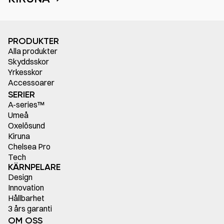
PRODUKTER
Alla produkter
Skyddsskor
Yrkesskor
Accessoarer
SERIER
A-series™
Umeå
Oxelösund
Kiruna
Chelsea Pro
Tech
KÄRNPELARE
Design
Innovation
Hållbarhet
3 års garanti
OM OSS