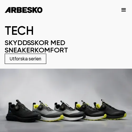
TECH
SKYDDSSKOR MED
SNEAKERKOMFORT
Utforska serien