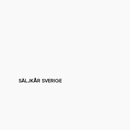
SÄLJKÅR SVERIGE