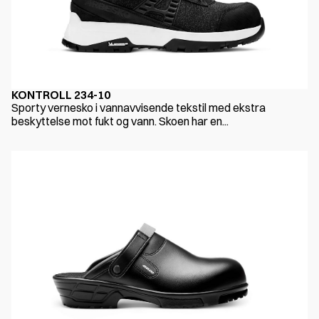
KONTROLL 234-10
Sporty vernesko i vannavvisende tekstil med ekstra
beskyttelse mot fukt og vann. Skoen har en...