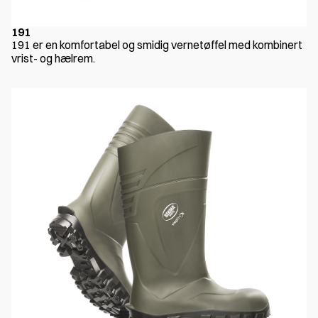
191
191 er en komfortabel og smidig vernetøffel med kombinert
vrist- og hælrem.