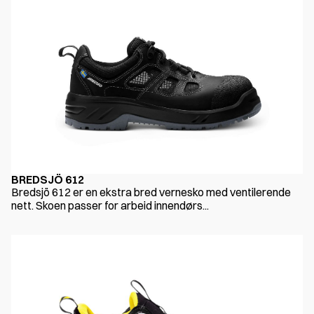
BREDSJÖ 612
Bredsjö 612 er en ekstra bred vernesko med ventilerende
nett. Skoen passer for arbeid innendørs...