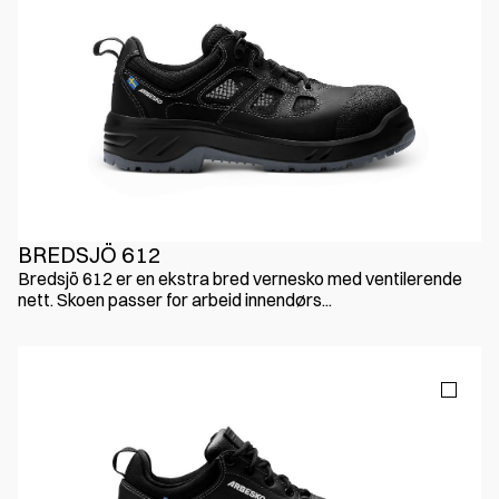
BREDSJÖ 612
Bredsjö 612 er en ekstra bred vernesko med ventilerende
nett. Skoen passer for arbeid innendørs...