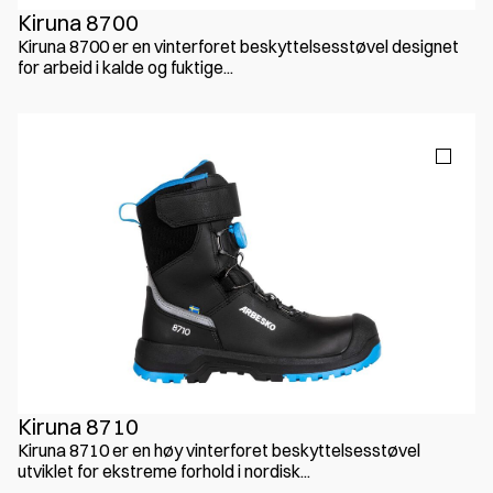
Kiruna 8700
Kiruna 8700 er en vinterforet beskyttelsesstøvel designet
for arbeid i kalde og fuktige...
Kiruna 8710
Kiruna 8710 er en høy vinterforet beskyttelsesstøvel
utviklet for ekstreme forhold i nordisk...