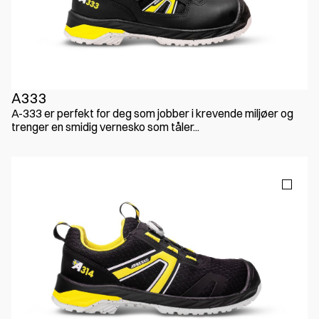
A333
A-333 er perfekt for deg som jobber i krevende miljøer og
trenger en smidig vernesko som tåler...