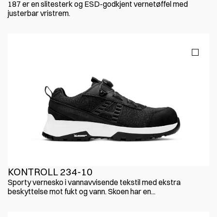
187 er en slitesterk og ESD-godkjent vernetøffel med
justerbar vristrem.
KONTROLL 234-10
Sporty vernesko i vannavvisende tekstil med ekstra
beskyttelse mot fukt og vann. Skoen har en...