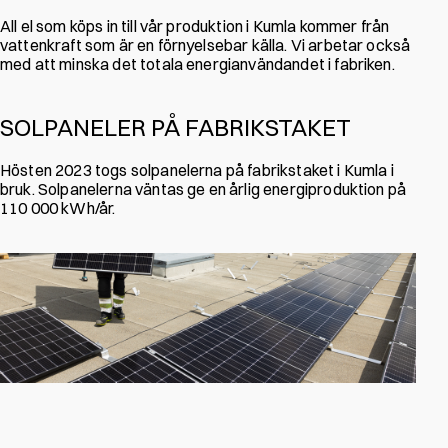
All el som köps in till vår produktion i Kumla kommer från
vattenkraft som är en förnyelsebar källa. Vi arbetar också
med att minska det totala energianvändandet i fabriken.
SOLPANELER PÅ FABRIKSTAKET
Hösten 2023 togs solpanelerna på fabrikstaket i Kumla i
bruk. Solpanelerna väntas ge en årlig energiproduktion på
110 000 kWh/år.