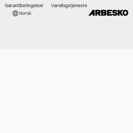
Garantibetingelser
Varslingstjeneste
Norsk