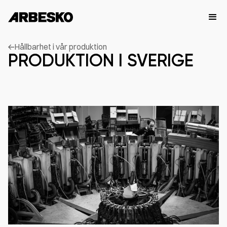
Hållbarhet i vår produktion
PRODUKTION I SVERIGE